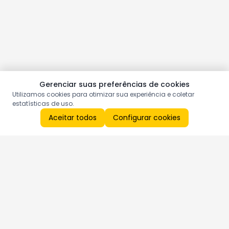
Gerenciar suas preferências de cookies
Utilizamos cookies para otimizar sua experiência e coletar
estatísticas de uso.
Aceitar todos
Configurar cookies