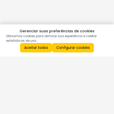
Gerenciar suas preferências de cookies
Utilizamos cookies para otimizar sua experiência e coletar
estatísticas de uso.
Aceitar todos
Configurar cookies