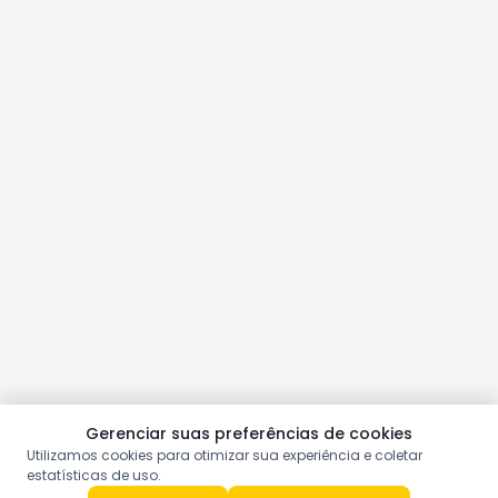
Gerenciar suas preferências de cookies
Utilizamos cookies para otimizar sua experiência e coletar
estatísticas de uso.