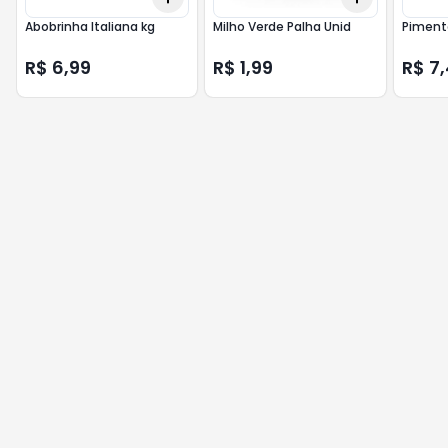
Abobrinha Italiana kg
Milho Verde Palha Unid
Piment
R$ 6,99
R$ 1,99
R$ 7