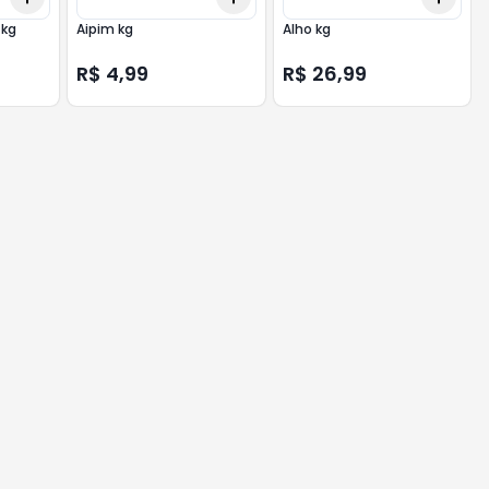
 kg
Aipim kg
Alho kg
R$ 4,99
R$ 26,99