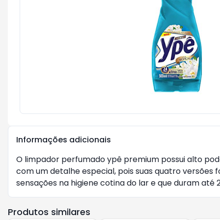
Informações adicionais
O limpador perfumado ypê premium possui alto poder 
com um detalhe especial, pois suas quatro versões f
sensações na higiene cotina do lar e que duram até 24
Produtos similares