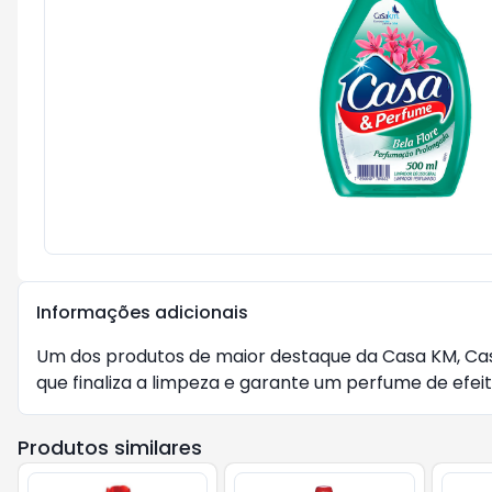
Informações adicionais
Um dos produtos de maior destaque da Casa KM, Ca
que finaliza a limpeza e garante um perfume de efe
Produtos similares