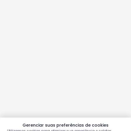
Gerenciar suas preferências de cookies
Utilizamos cookies para otimizar sua experiência e coletar