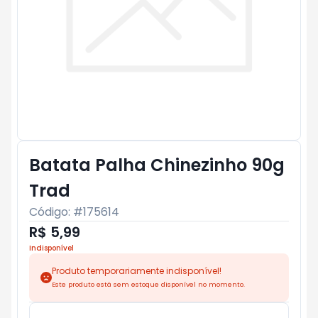
Batata Palha Chinezinho 90g
Trad
Código: #
175614
R$ 5,99
Indisponível
Produto temporariamente indisponível!
Este produto está sem estoque disponível no momento.