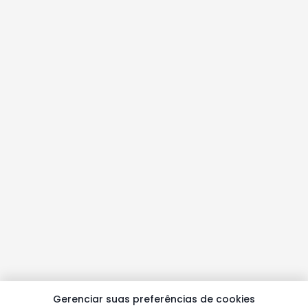
Gerenciar suas preferências de cookies