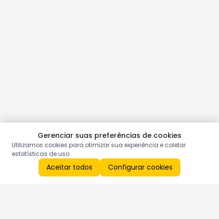
Gerenciar suas preferências de cookies
Utilizamos cookies para otimizar sua experiência e coletar
estatísticas de uso.
Aceitar todos
Configurar cookies