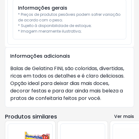
Informações gerais
* Preços de produtos pesáveis podem sofrer variação 
de acordo com o peso;

* Sujeito à disponibilidade de estoque;

* Imagem meramente ilustrativa;
Informações adicionais
Balas de Gelatina FINI, são coloridas, divertidas,
ricas em todos os detalhes e é claro deliciosas.
Opção ideal para deixar dias mais doces,
decorar festas e para dar ainda mais beleza a
pratos de confeitaria feitos por você.
Produtos similares
Ver mais