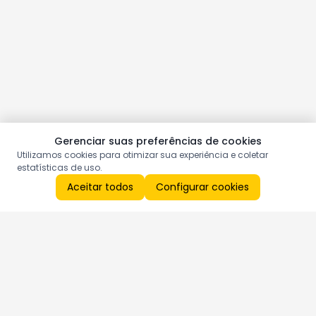
Gerenciar suas preferências de cookies
Utilizamos cookies para otimizar sua experiência e coletar
estatísticas de uso.
Aceitar todos
Configurar cookies