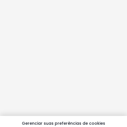
Gerenciar suas preferências de cookies