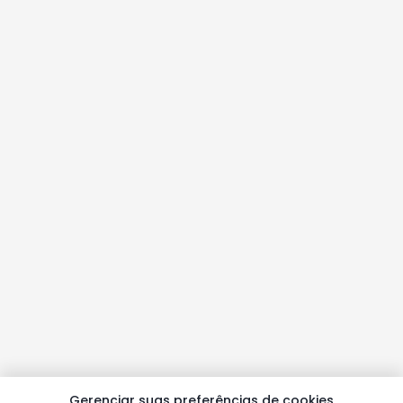
Gerenciar suas preferências de cookies