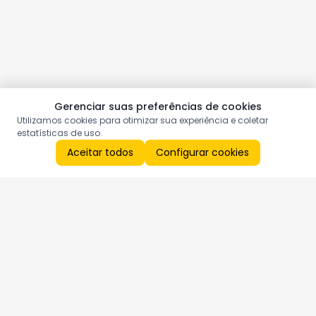
Gerenciar suas preferências de cookies
Utilizamos cookies para otimizar sua experiência e coletar
estatísticas de uso.
Aceitar todos
Configurar cookies