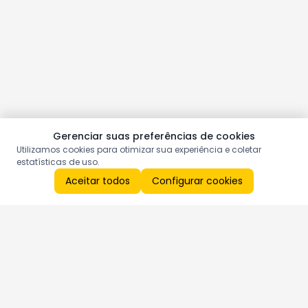
Gerenciar suas preferências de cookies
Utilizamos cookies para otimizar sua experiência e coletar
estatísticas de uso.
Aceitar todos
Configurar cookies