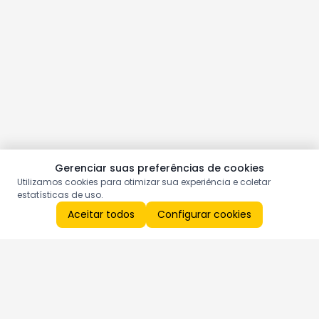
Gerenciar suas preferências de cookies
Utilizamos cookies para otimizar sua experiência e coletar
estatísticas de uso.
Aceitar todos
Configurar cookies