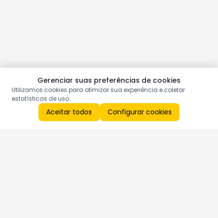
Gerenciar suas preferências de cookies
Utilizamos cookies para otimizar sua experiência e coletar
estatísticas de uso.
Aceitar todos
Configurar cookies